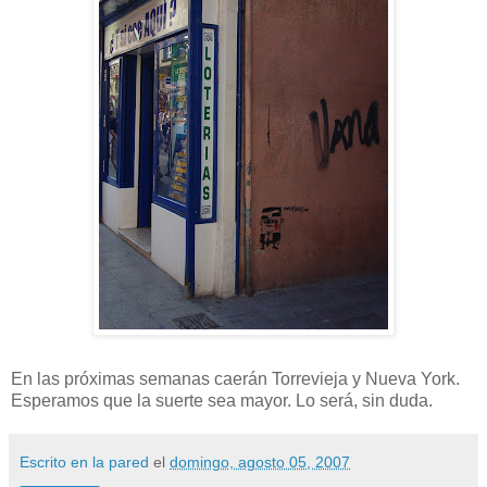
En las próximas semanas caerán Torrevieja y Nueva York.
Esperamos que la suerte sea mayor. Lo será, sin duda.
Escrito en la pared
el
domingo, agosto 05, 2007