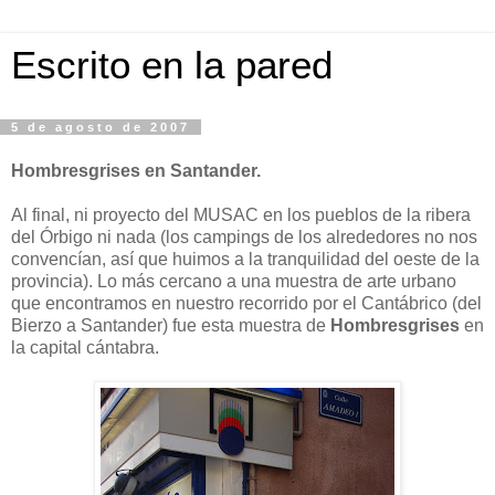
Escrito en la pared
5 de agosto de 2007
Hombresgrises en Santander.
Al final, ni proyecto del MUSAC en los pueblos de la ribera
del Órbigo ni nada (los campings de los alrededores no nos
convencían, así que huimos a la tranquilidad del oeste de la
provincia). Lo más cercano a una muestra de arte urbano
que encontramos en nuestro recorrido por el Cantábrico (del
Bierzo a Santander) fue esta muestra de
Hombresgrises
en
la capital cántabra.