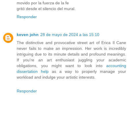
movido por la fuerza de la fe
gritó desde el silencio del mural.
Responder
keven john
28 de mayo de 2024 a las 15:10
The distinctive and provocative street art of Erica Il Cane
never fails to make an impression. Her work is incredibly
intriguing due to its minute details and profound meanings.
If you're an art enthusiast juggling your academic
obligations, you might want to look into
accounting
dissertation help
as a way to properly manage your
workload and indulge your artistic interests.
Responder