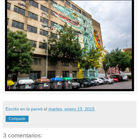
Escrito en la pared
el
martes, enero 13, 2015
Compartir
3 comentarios: