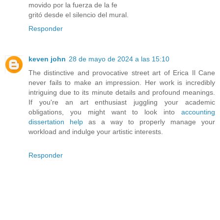
movido por la fuerza de la fe
gritó desde el silencio del mural.
Responder
keven john
28 de mayo de 2024 a las 15:10
The distinctive and provocative street art of Erica Il Cane
never fails to make an impression. Her work is incredibly
intriguing due to its minute details and profound meanings.
If you're an art enthusiast juggling your academic
obligations, you might want to look into
accounting
dissertation help
as a way to properly manage your
workload and indulge your artistic interests.
Responder