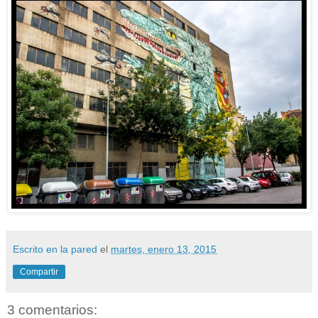
Escrito en la pared
el
martes, enero 13, 2015
Compartir
3 comentarios: