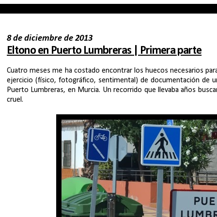
8 de diciembre de 2013
Eltono en Puerto Lumbreras | Primera parte
Cuatro meses me ha costado encontrar los huecos necesarios para
ejercicio (físico, fotográfico, sentimental) de documentación de 
Puerto Lumbreras, en Murcia. Un recorrido que llevaba años busca
cruel.