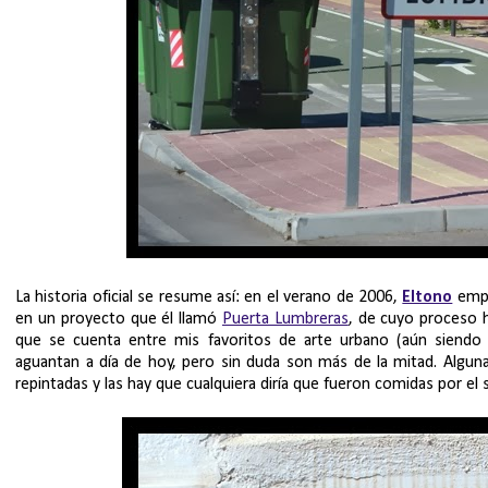
La historia oficial se resume así: en el verano de 2006,
Eltono
empl
en un proyecto que él llamó
Puerta Lumbreras
, de cuyo proceso
que se cuenta entre mis favoritos de arte urbano (aún siendo 
aguantan a día de hoy, pero sin duda son más de la mitad. Alguna
repintadas y las hay que cualquiera diría que fueron comidas por el so