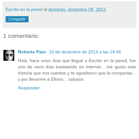
Escrito en la pared
el
domingo, diciembre 08, 2013
Compartir
1 comentario:
Roberto Pato
10 de diciembre de 2013 a las 19:48
Hola, hace unos días que llegué a Escrito en la pared, fue
uno de esos días trasteando en internet... me gusta esta
historia que nos cuentas y te agradezco que la compartas...
y por llevarme a Eltono... saludos
Responder