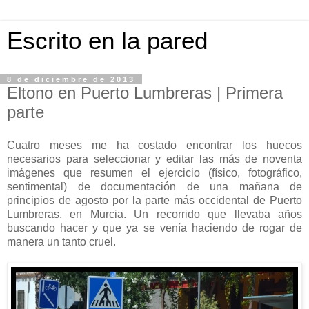
Escrito en la pared
8 de diciembre de 2013
Eltono en Puerto Lumbreras | Primera
parte
Cuatro meses me ha costado encontrar los huecos
necesarios para seleccionar y editar las más de noventa
imágenes que resumen el ejercicio (físico, fotográfico,
sentimental) de documentación de una mañana de
principios de agosto por la parte más occidental de Puerto
Lumbreras, en Murcia. Un recorrido que llevaba años
buscando hacer y que ya se venía haciendo de rogar de
manera un tanto cruel.