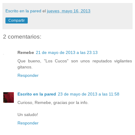
Escrito en la pared
el
jueves, mayo 16, 2013
Compartir
2 comentarios:
Remebe
21 de mayo de 2013 a las 23:13
Que bueno, "Los Cucos" son unos reputados vigilantes
gitanos.
Responder
Escrito en la pared
23 de mayo de 2013 a las 11:58
Curioso, Remebe, gracias por la info.
Un saludo!
Responder