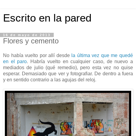
Escrito en la pared
16 de mayo de 2013
Flores y cemento
No había vuelto por allí desde
la última vez que me quedé
en el paro
. Habría vuelto en cualquier caso, de nuevo a
mediados de julio (qué remedio), pero esta vez no quise
esperar. Demasiado que ver y fotografiar. De dentro a fuera
y en sentido contrario a las agujas del reloj.