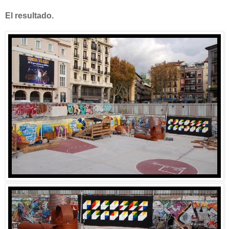
El resultado.