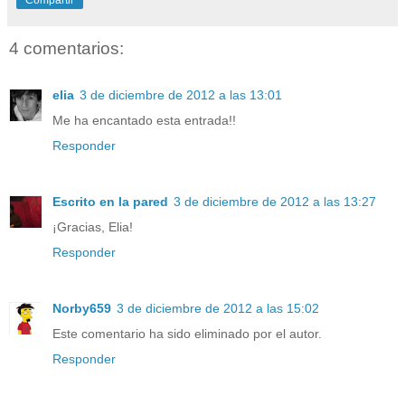
4 comentarios:
elia
3 de diciembre de 2012 a las 13:01
Me ha encantado esta entrada!!
Responder
Escrito en la pared
3 de diciembre de 2012 a las 13:27
¡Gracias, Elia!
Responder
Norby659
3 de diciembre de 2012 a las 15:02
Este comentario ha sido eliminado por el autor.
Responder