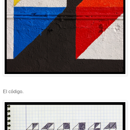
El código.