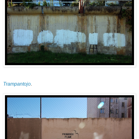
Trampantojo
.