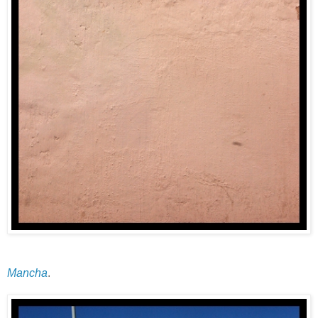
Mancha
.