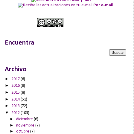
Por e-mail
Encuentra
Archivo
►
2017
(6)
►
2016
(8)
►
2015
(8)
►
2014
(51)
►
2013
(72)
▼
2012
(103)
►
diciembre
(6)
►
noviembre
(7)
►
octubre
(7)