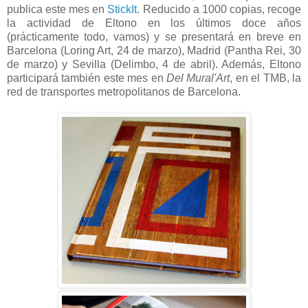
publica este mes en
StickIt
. Reducido a 1000 copias, recoge
la actividad de Eltono en los últimos doce años
(prácticamente todo, vamos) y se presentará en breve en
Barcelona (Loring Art, 24 de marzo), Madrid (Pantha Rei, 30
de marzo) y Sevilla (Delimbo, 4 de abril). Además, Eltono
participará también este mes en
Del Mural'Art
, en el TMB, la
red de transportes metropolitanos de Barcelona.