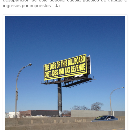
ingresos por impuestos". Ja.