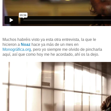
Muchos habréis visto ya esta otra entrevista, la que le
hicieron a
Noaz
hace ya más de un mes en
Monográfica.org
, pero yo siempre me olvido de pincharla
aquí, así que como hoy me he acordado, ahí os la dejo.