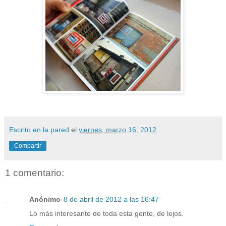
Escrito en la pared
el
viernes, marzo 16, 2012
Compartir
1 comentario:
Anónimo
8 de abril de 2012 a las 16:47
Lo más interesante de toda esta gente, de lejos.