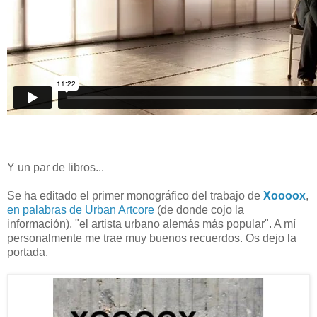
Y un par de libros...
Se ha editado el primer monográfico del trabajo de
Xoooox
,
en palabras de Urban Artcore
(de donde cojo la
información), "el artista urbano alemás más popular". A mí
personalmente me trae muy buenos recuerdos. Os dejo la
portada.