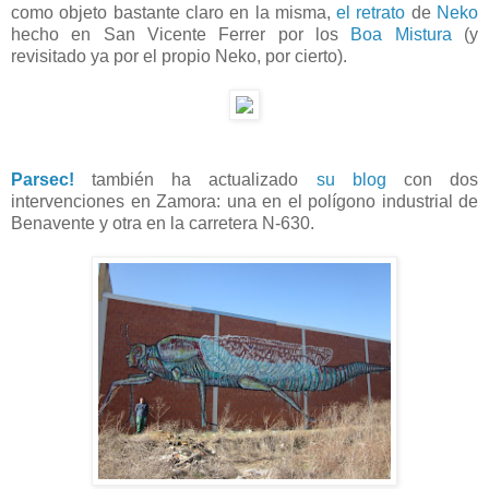
como objeto bastante claro en la misma,
el retrato
de
Neko
hecho en San Vicente Ferrer por los
Boa Mistura
(y
revisitado ya por el propio Neko, por cierto).
Parsec!
también ha actualizado
su blog
con dos
intervenciones en Zamora: una en el polígono industrial de
Benavente y otra en la carretera N-630.