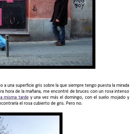
 a una superficie gris sobre la que siempre tengo puesta la mirada
imera hora de la mañana, me encontré de bruces con un rosa intenso
sa misma tarde
y una vez más el domingo, con el suelo mojado y
ontraría el rosa cubierto de gris. Pero no.