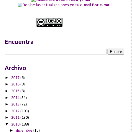
Por e-mail
Encuentra
Archivo
►
2017
(6)
►
2016
(8)
►
2015
(8)
►
2014
(51)
►
2013
(72)
►
2012
(103)
►
2011
(130)
▼
2010
(188)
►
diciembre
(15)