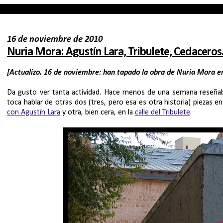
16 de noviembre de 2010
Nuria Mora: Agustín Lara, Tribulete, Cedaceros
[
Actualizo
. 16 de noviembre: han tapado la obra de Nuria Mora 
Da gusto ver tanta actividad. Hace menos de una semana reseña
toca hablar de otras dos (tres, pero esa es otra historia) piezas e
con Agustín Lara
y otra, bien cera, en la
calle del Tribulete
.