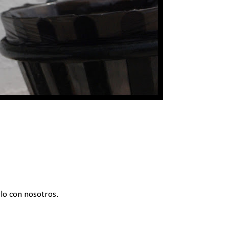
rlo con nosotros.