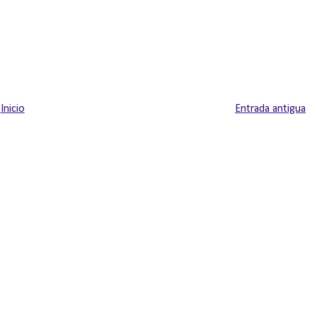
Inicio
Entrada antigua