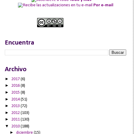
Por e-mail
Encuentra
Archivo
►
2017
(6)
►
2016
(8)
►
2015
(8)
►
2014
(51)
►
2013
(72)
►
2012
(103)
►
2011
(130)
▼
2010
(188)
►
diciembre
(15)