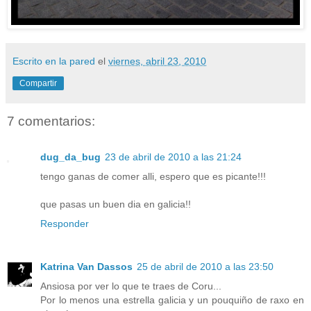
Escrito en la pared
el
viernes, abril 23, 2010
Compartir
7 comentarios:
dug_da_bug
23 de abril de 2010 a las 21:24
tengo ganas de comer alli, espero que es picante!!!
que pasas un buen dia en galicia!!
Responder
Katrina Van Dassos
25 de abril de 2010 a las 23:50
Ansiosa por ver lo que te traes de Coru...
Por lo menos una estrella galicia y un pouquiño de raxo en