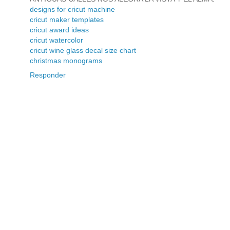
designs for cricut machine
cricut maker templates
cricut award ideas
cricut watercolor
cricut wine glass decal size chart
christmas monograms
Responder