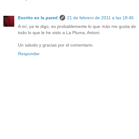
Escrito en la pared
21 de febrero de 2011 a las 18:45
A mí, ya te digo, es probablemente lo que más me gusta de
todo lo que le he visto a La Pluma, Antoni.
Un saludo y gracias por el comentario.
Responder