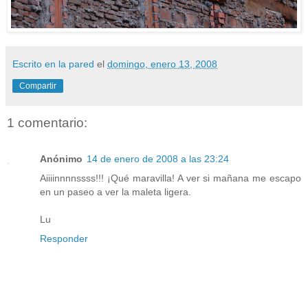
Escrito en la pared
el
domingo, enero 13, 2008
Compartir
1 comentario:
Anónimo
14 de enero de 2008 a las 23:24
Aiiiinnnnssss!!! ¡Qué maravilla! A ver si mañana me escapo
en un paseo a ver la maleta ligera.
Lu
Responder