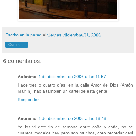
Escrito en la pared
el
viernes, diciembre 01, 2006
Compartir
6 comentarios:
Anónimo
4 de diciembre de 2006 a las 11:57
Hace tres o cuatro días, en la calle Amor de Dios (Antón
Martín), había también un cartel de esta gente
Responder
Anónimo
4 de diciembre de 2006 a las 18:48
Yo los vi este fin de semana entre caña y caña, no se
cuantos modelos hay pero son muchos, creo recordar casi