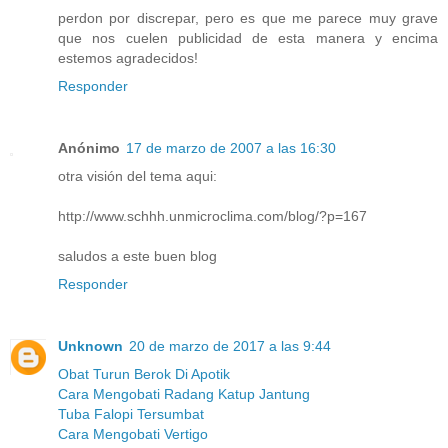
perdon por discrepar, pero es que me parece muy grave
que nos cuelen publicidad de esta manera y encima
estemos agradecidos!
Responder
Anónimo
17 de marzo de 2007 a las 16:30
otra visión del tema aqui:
http://www.schhh.unmicroclima.com/blog/?p=167
saludos a este buen blog
Responder
Unknown
20 de marzo de 2017 a las 9:44
Obat Turun Berok Di Apotik
Cara Mengobati Radang Katup Jantung
Tuba Falopi Tersumbat
Cara Mengobati Vertigo