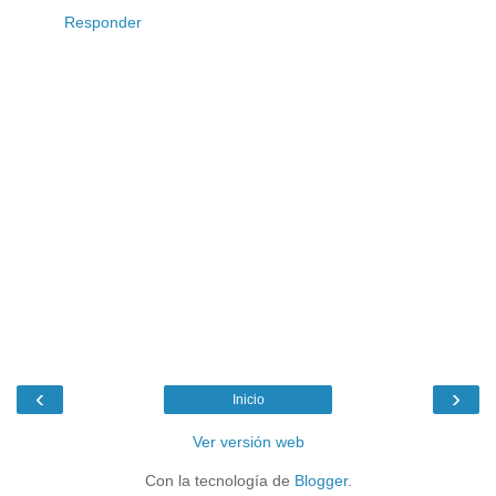
Responder
‹
›
Inicio
Ver versión web
Con la tecnología de
Blogger
.