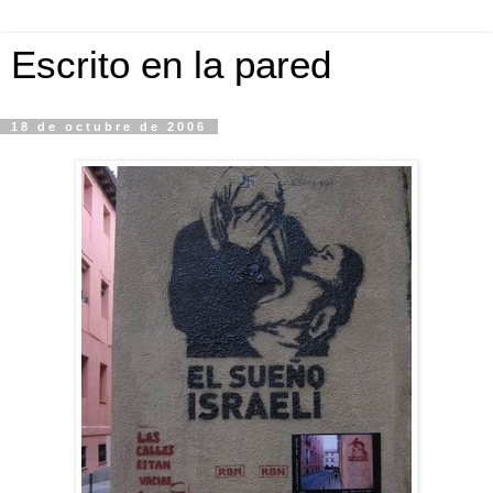
Escrito en la pared
18 de octubre de 2006