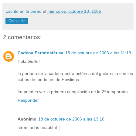
Escrito en la pared
el
miércoles, octubre 18, 2006
Compartir
2 comentarios:
Cadena Estratosférica
18 de octubre de 2006 a las 11:19
Hola Guille!
la portada de la cadena estratosférica del guitarrista con los
cubos de fondo, es de Howlings.
Ya puedes ver la primera compilación de la 2ª temporada...
Responder
Anónimo
18 de octubre de 2006 a las 13:10
street art is beautiful :]