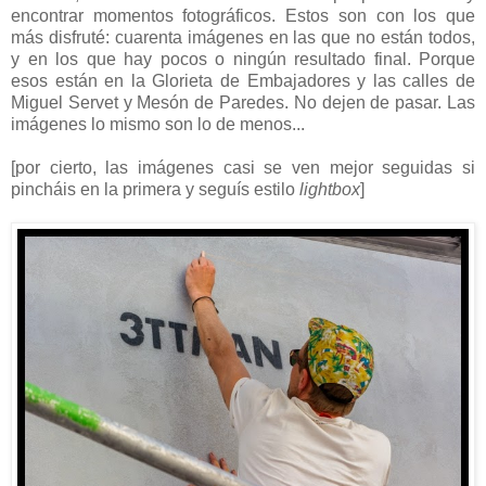
encontrar momentos fotográficos. Estos son con los que
más disfruté: cuarenta imágenes en las que no están todos,
y en los que hay pocos o ningún resultado final. Porque
esos están en la Glorieta de Embajadores y las calles de
Miguel Servet y Mesón de Paredes. No dejen de pasar. Las
imágenes lo mismo son lo de menos...
[por cierto, las imágenes casi se ven mejor seguidas si
pincháis en la primera y seguís estilo
lightbox
]