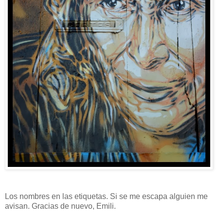
Los nombres en las etiquetas. Si se me escapa alguien me
avisan. Gracias de nuevo, Emili.