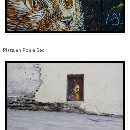
Pizza en Poble Sec