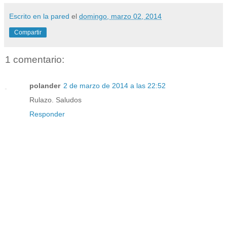
Escrito en la pared
el
domingo, marzo 02, 2014
Compartir
1 comentario:
polander
2 de marzo de 2014 a las 22:52
Rulazo. Saludos
Responder