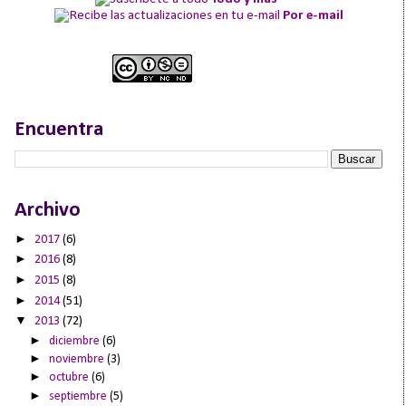
Por e-mail
Encuentra
Archivo
►
2017
(6)
►
2016
(8)
►
2015
(8)
►
2014
(51)
▼
2013
(72)
►
diciembre
(6)
►
noviembre
(3)
►
octubre
(6)
►
septiembre
(5)