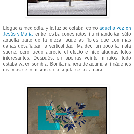
Llegué a mediodía, y la luz se colaba, como
aquella vez en
Jesús y María
, entre los balcones rotos, iluminando tan sólo
aquella parte de la pieza: aquellas flores que con más
ganas desafiaban la verticalidad. Maldecí un poco la mala
suerte, pero luego aprecié el efecto e hice algunas fotos
interesantes. Después, en apenas veinte minutos, todo
estaba ya en sombra. Bonita manera de acumular imágenes
distintas de lo mismo en la tarjeta de la cámara.