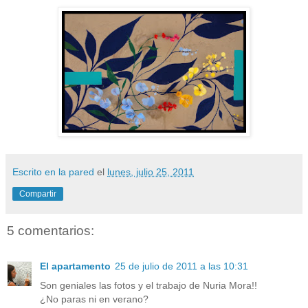
Escrito en la pared
el
lunes, julio 25, 2011
Compartir
5 comentarios:
El apartamento
25 de julio de 2011 a las 10:31
Son geniales las fotos y el trabajo de Nuria Mora!!
¿No paras ni en verano?