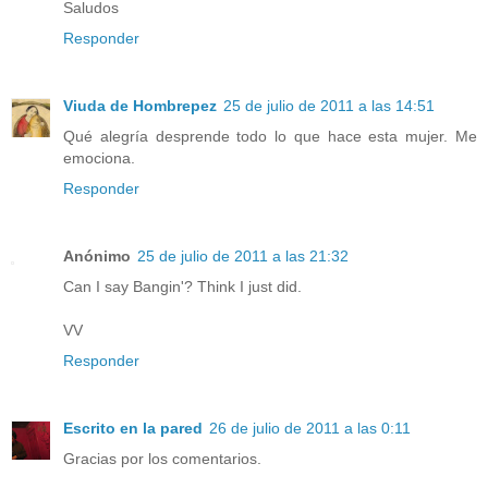
Saludos
Responder
Viuda de Hombrepez
25 de julio de 2011 a las 14:51
Qué alegría desprende todo lo que hace esta mujer. Me
emociona.
Responder
Anónimo
25 de julio de 2011 a las 21:32
Can I say Bangin'? Think I just did.
VV
Responder
Escrito en la pared
26 de julio de 2011 a las 0:11
Gracias por los comentarios.